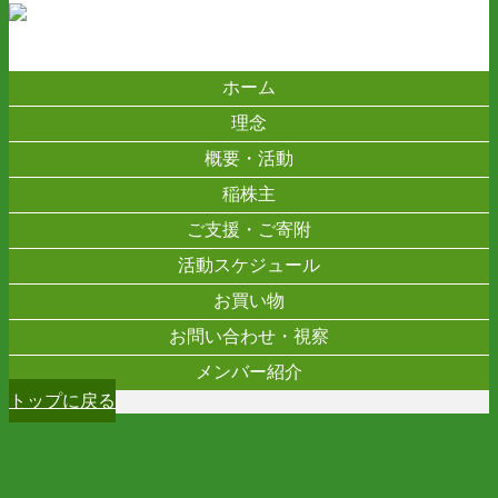
ホーム
理念
概要・活動
稲株主
ご支援・ご寄附
活動スケジュール
お買い物
お問い合わせ・視察
メンバー紹介
トップに戻る