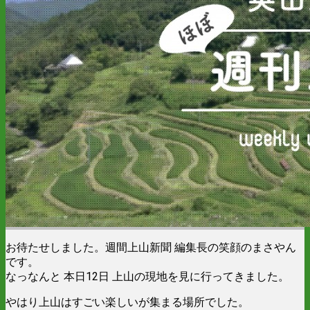
お待たせしました。週間上山新聞 編集長の笑顔のまさやん
です。
なっなんと 本日12日 上山の現地を見に行ってきました。
やはり上山はすごい楽しいが集まる場所でした。