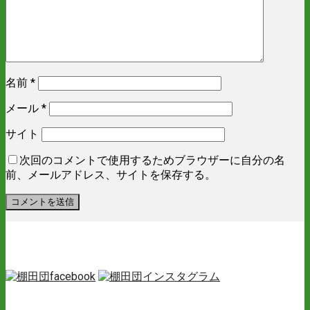
名前
*
メール
*
サイト
次回のコメントで使用するためブラウザーに自分の名
前、メールアドレス、サイトを保存する。