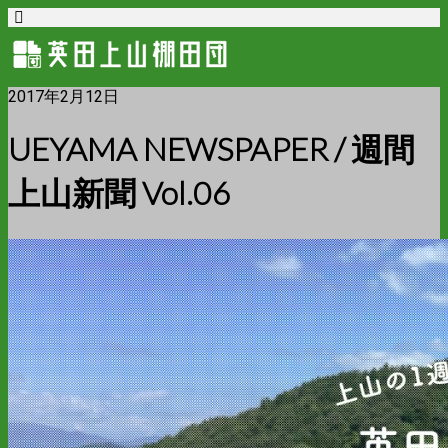
2017年2月12日
UEYAMA NEWSPAPER / 週間
上山新聞 Vol.06