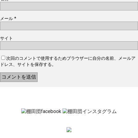
メール
*
サイト
次回のコメントで使用するためブラウザーに自分の名前、メールア
ドレス、サイトを保存する。