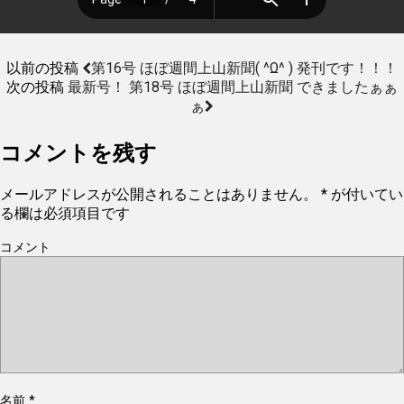
以前の投稿
第16号 ほぼ週間上山新聞( ^ω^ ) 発刊です！！！
次の投稿
最新号！ 第18号 ほぼ週間上山新聞 できましたぁぁ
ぁ
コメントを残す
メールアドレスが公開されることはありません。
*
が付いてい
る欄は必須項目です
コメント
名前
*