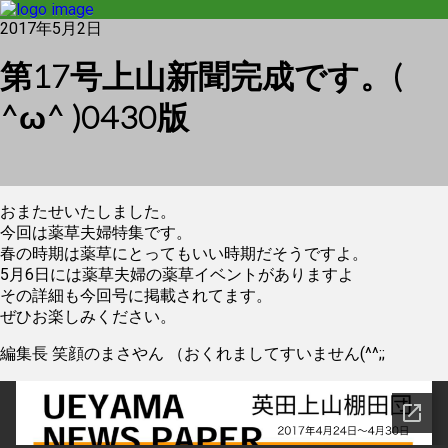
2017年5月2日
第17号上山新聞完成です。(
^ω^ )0430版
おまたせいたしました。
今回は薬草夫婦特集です。
春の時期は薬草にとってもいい時期だそうですよ。
5月6日には薬草夫婦の薬草イベントがありますよ
その詳細も今回号に掲載されてます。
ぜひお楽しみください。
編集長 笑顔のまさやん （おくれましてすいません(^^;;