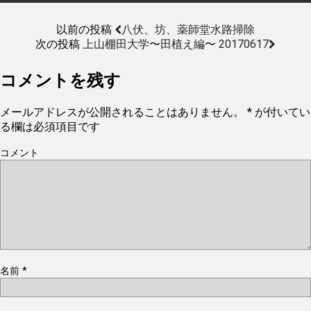
以前の投稿
八伏、坊、薬師堂水路掃除
次の投稿
上山棚田大学〜田植え編〜 20170617
コメントを残す
メールアドレスが公開されることはありません。
*
が付いてい
る欄は必須項目です
コメント
名前
*