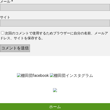
メール
*
サイト
次回のコメントで使用するためブラウザーに自分の名前、メールア
ドレス、サイトを保存する。
ホーム