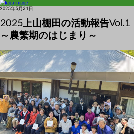
2025年5月31日
2025上山棚田の活動報告Vol.1
～農繁期のはじまり～