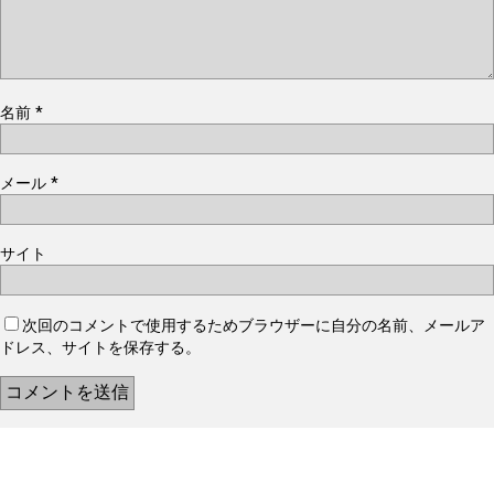
名前
*
メール
*
サイト
次回のコメントで使用するためブラウザーに自分の名前、メールア
ドレス、サイトを保存する。