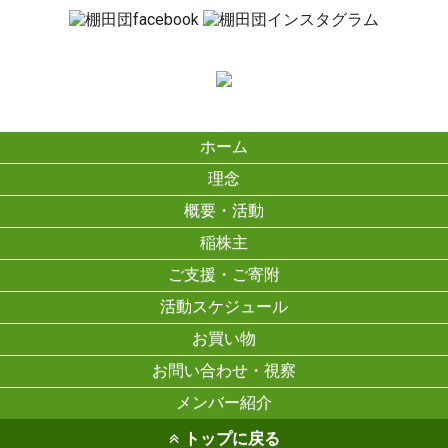
ホーム
理念
概要・活動
稲株主
ご支援・ご寄附
活動スケジュール
お買い物
お問い合わせ・視察
メンバー紹介
トップに戻る