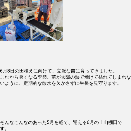
6月8日の田植えに向けて、立派な苗に育ってきました。
これから暑くなる季節。苗が太陽の熱で焼けて枯れてしまわな
いように、定期的な散水を欠かさずに生長を見守ります。
そんなこんなのあった5月を経て、迎える6月の上山棚田で
す。