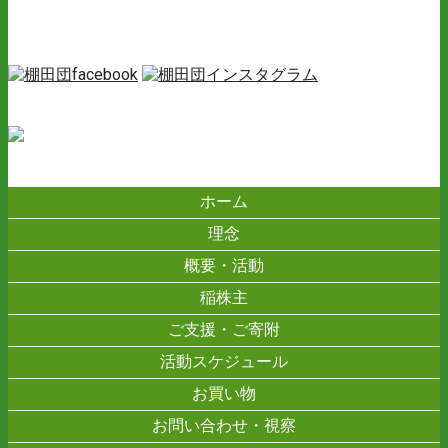
ホーム
理念
概要・活動
稲株主
ご支援・ご寄附
活動スケジュール
お買い物
お問い合わせ・視察