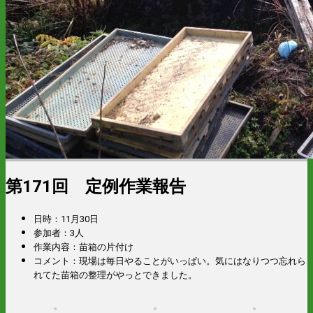
第171回 定例作業報告
日時：11月30日
参加者：3人
作業内容：苗箱の片付け
コメント：現場は毎日やることがいっぱい。気にはなりつつ忘れら
れてた苗箱の整理がやっとできました。