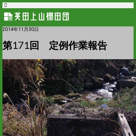
2014年11月30日
第171回 定例作業報告