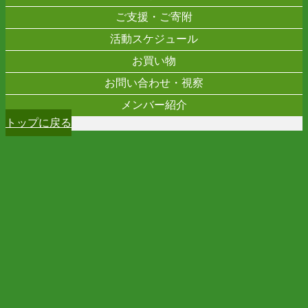
ご支援・ご寄附
活動スケジュール
お買い物
お問い合わせ・視察
メンバー紹介
トップに戻る