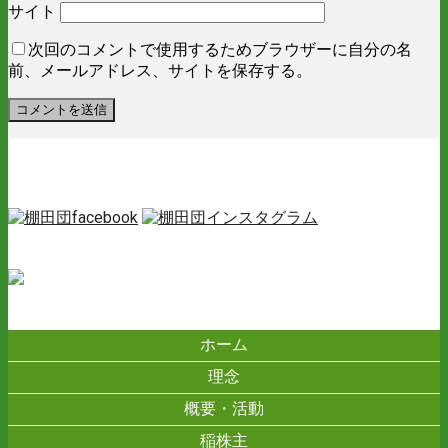
サイト
次回のコメントで使用するためブラウザーに自分の名
前、メールアドレス、サイトを保存する。
ホーム
理念
概要・活動
稲株主