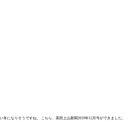
冬になりそうですね。 こちら、英田上山新聞2019年12月号ができました。