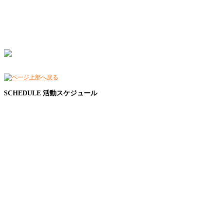
SCHEDULE
活動スケジュール