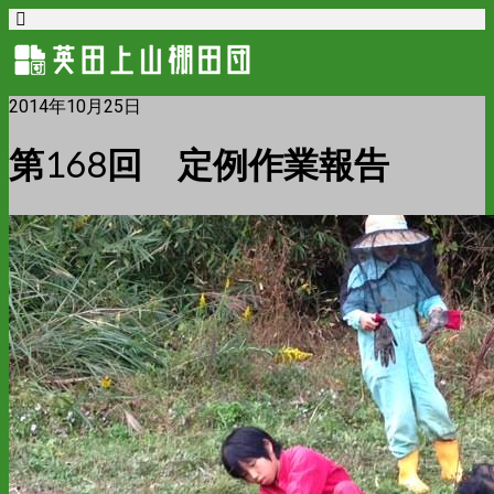
2014年10月25日
第168回 定例作業報告