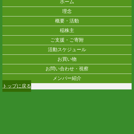
ホーム
理念
概要・活動
稲株主
ご支援・ご寄附
活動スケジュール
お買い物
お問い合わせ・視察
メンバー紹介
トップに戻る