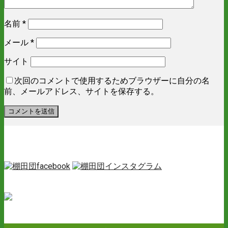
名前
*
メール
*
サイト
次回のコメントで使用するためブラウザーに自分の名
前、メールアドレス、サイトを保存する。